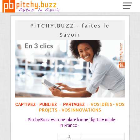
PITCHY.BUZZ - faites le
Savoir
VOS IDÉES - VOS
CAPTIVEZ - PUBLIEZ - PARTAGEZ -
PROJETS - VOS INNOVATIONS
- PitchyBuzz est une plateforme digitale made
in France -