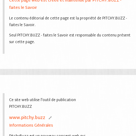
Cette page web est créée et maintenue par PITCHY.BUZZ -
faites le Savoir
Le contenu éditorial de cette page est la propriété de PITCHY.BUZZ -
faites le Savoir.
Seul PITCHY.BUZZ - faites le Savoir est responsable du contenu présent
sur cette page.
Ce site web utilise l'outil de publication
PITCHY.BUZZ
www.pitchy.buzz
Informations Générales