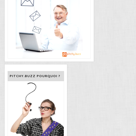
PITCHY.BUZZ POURQUOI ?