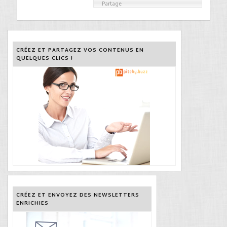
Partage
CRÉEZ ET PARTAGEZ VOS CONTENUS EN
QUELQUES CLICS !
CRÉEZ ET ENVOYEZ DES NEWSLETTERS
ENRICHIES